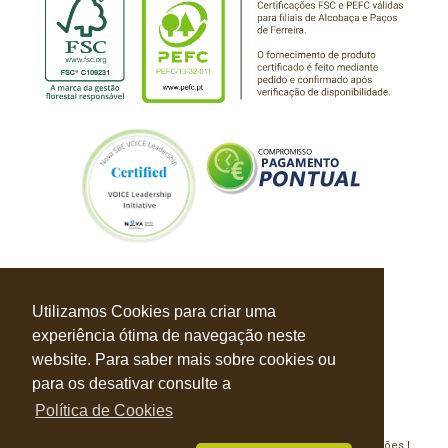
Utilizamos Cookies para criar uma
experiência ótima de navegação neste
website. Para saber mais sobre cookies ou
para os desativar consulte a
Política de Cookies
Política de Privacidade |
Política de Cookies |
Livro de Reclamações |