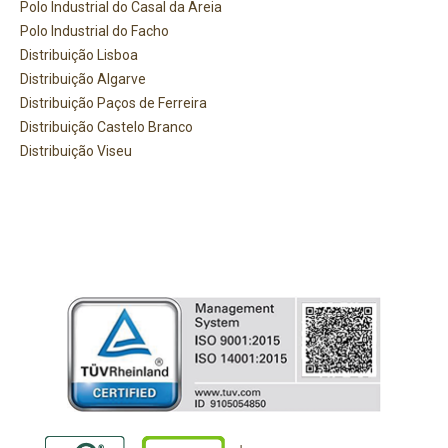
Polo Industrial do Casal da Areia
Polo Industrial do Facho
Distribuição Lisboa
Distribuição Algarve
Distribuição Paços de Ferreira
Distribuição Castelo Branco
Distribuição Viseu