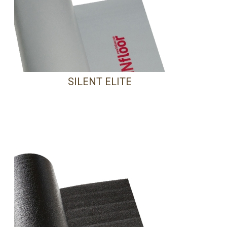
SILENT ELITE