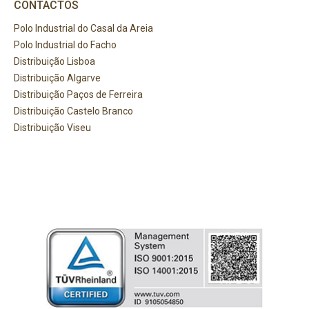
CONTACTOS
Polo Industrial do Casal da Areia
Polo Industrial do Facho
Distribuição Lisboa
Distribuição Algarve
Distribuição Paços de Ferreira
Distribuição Castelo Branco
Distribuição Viseu