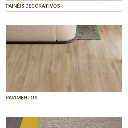
PAINÉIS DECORATIVOS
PAVIMENTOS