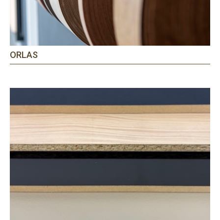
ORLAS