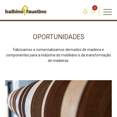
0
OPORTUNIDADES
Fabricamos e comercializamos derivados de madeira e
componentes para a indústria do mobiliário e da transformação
de madeiras.