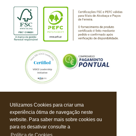
Utilizamos Cookies para criar uma
experiência ótima de navegação neste
website. Para saber mais sobre cookies ou
para os desativar consulte a
Política de Cookies