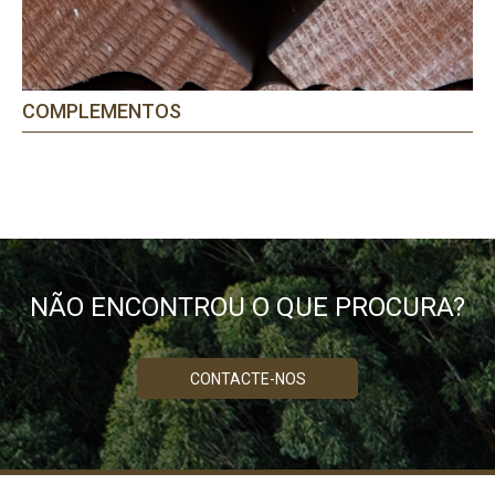
COMPLEMENTOS
NÃO ENCONTROU O QUE PROCURA?
CONTACTE-NOS