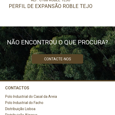
REF: C108 ROBLE TEJO
PERFIL DE EXPANSÃO ROBLE TEJO
NÃO ENCONTROU O QUE PROCURA?
CONTACTE-NOS
CONTACTOS
Polo Industrial do Casal da Areia
Polo Industrial do Facho
Distribuição Lisboa