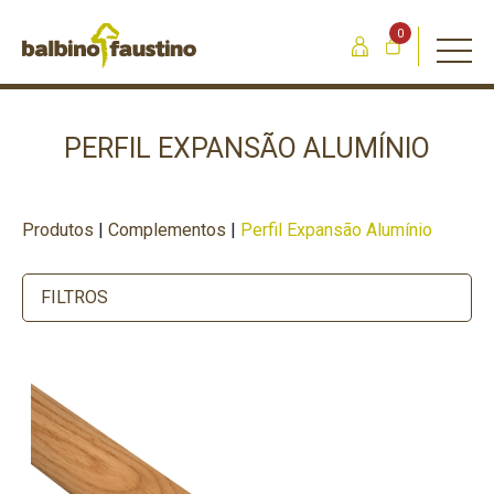
0
PERFIL EXPANSÃO ALUMÍNIO
Produtos
|
Complementos
|
Perfil Expansão Alumínio
FILTROS