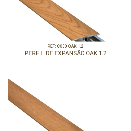
REF: C030 OAK 1.2
PERFIL DE EXPANSÃO OAK 1.2