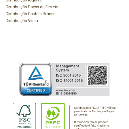
Distribuição Algarve
Distribuição Paços de Ferreira
Distribuição Castelo Branco
Distribuição Viseu