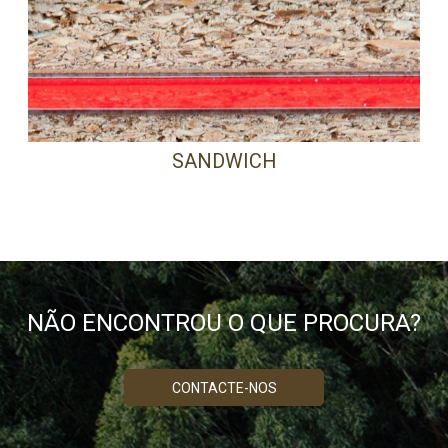
SANDWICH
NÃO ENCONTROU O QUE PROCURA?
CONTACTE-NOS
PRECISA DE AJUDA?