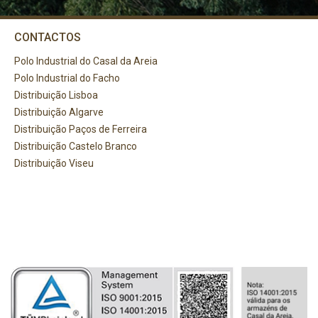
Comece por escrever aqui o que procura.
CONTACTOS
Polo Industrial do Casal da Areia
Polo Industrial do Facho
Distribuição Lisboa
Distribuição Algarve
Distribuição Paços de Ferreira
Distribuição Castelo Branco
Distribuição Viseu