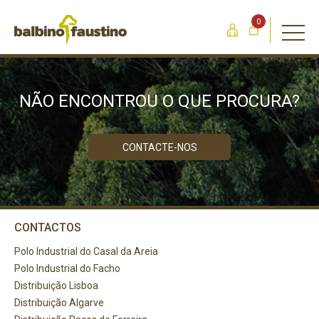
0
NÃO ENCONTROU O QUE PROCURA?
CONTACTE-NOS
CONTACTOS
Polo Industrial do Casal da Areia
Polo Industrial do Facho
Distribuição Lisboa
Distribuição Algarve