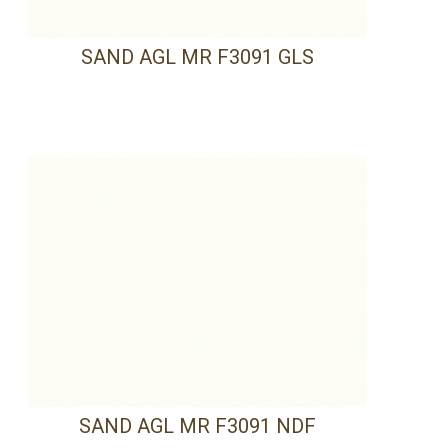
SAND AGL MR F3091 GLS
SAND AGL MR F3091 NDF