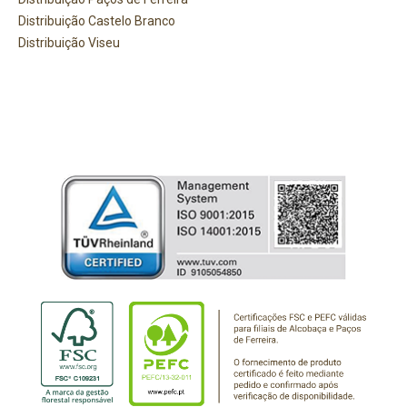
Distribuição Castelo Branco
Distribuição Viseu