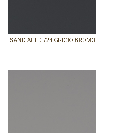
SAND AGL 0724 GRIGIO BROMO