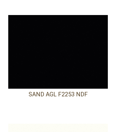
SAND AGL F2253 NDF