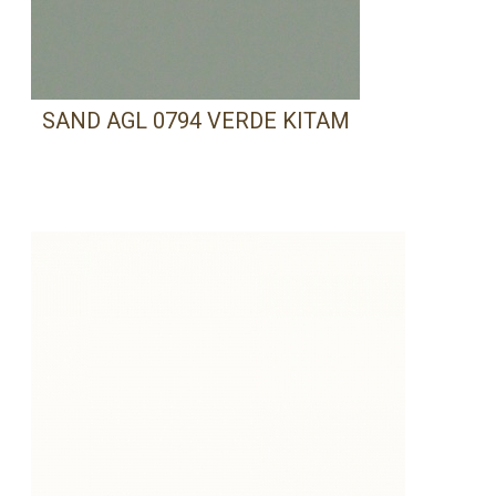
SAND AGL 0794 VERDE KITAM