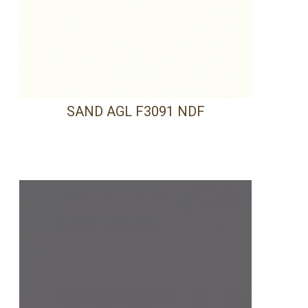
SAND AGL F3091 NDF