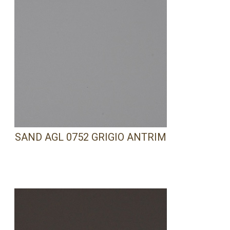
SAND AGL 0752 GRIGIO ANTRIM