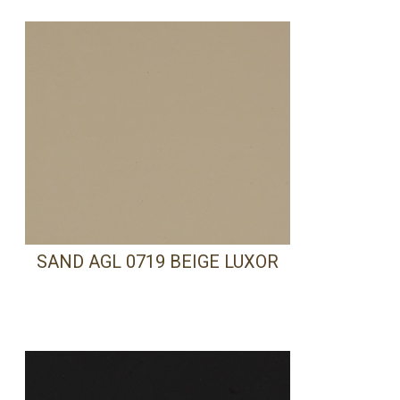
SAND AGL 0719 BEIGE LUXOR