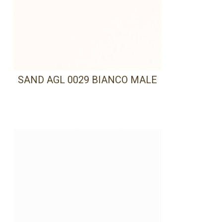
SAND AGL 0029 BIANCO MALE