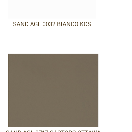
SAND AGL 0032 BIANCO KOS