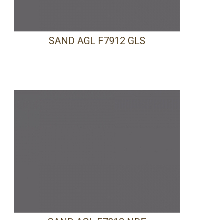
SAND AGL F7912 GLS