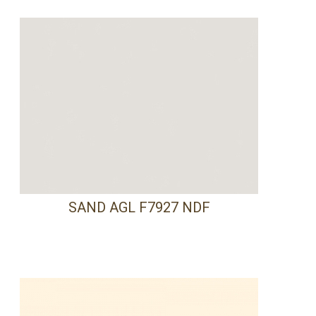
SAND AGL F7927 NDF