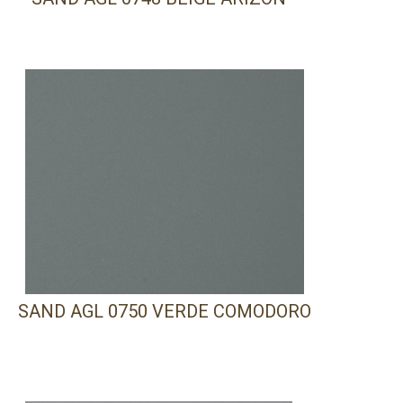
SAND AGL 0750 VERDE COMODORO