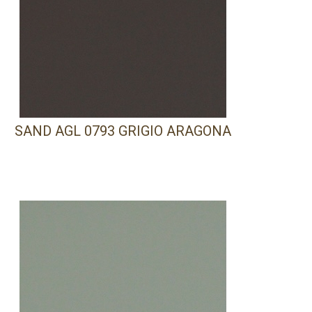
SAND AGL 0793 GRIGIO ARAGONA