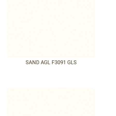
SAND AGL F3091 GLS