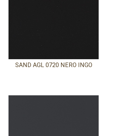
SAND AGL 0720 NERO INGO