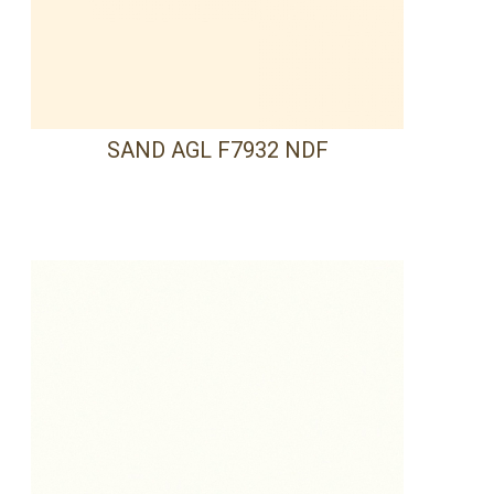
SAND AGL F7932 NDF