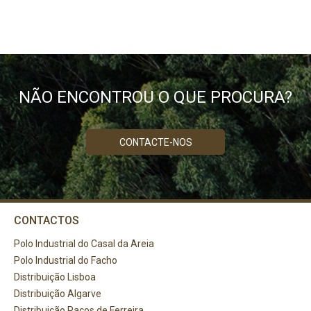
NÃO ENCONTROU O QUE PROCURA?
CONTACTE-NOS
CONTACTOS
Polo Industrial do Casal da Areia
Polo Industrial do Facho
Distribuição Lisboa
Distribuição Algarve
Distribuição Paços de Ferreira