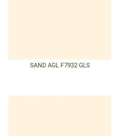
SAND AGL F7932 GLS