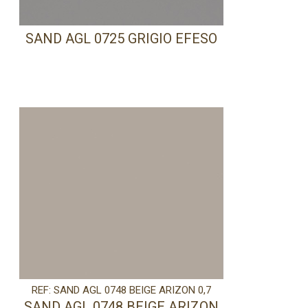
SAND AGL 0725 GRIGIO EFESO
REF: SAND AGL 0748 BEIGE ARIZON 0,7
SAND AGL 0748 BEIGE ARIZON